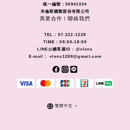
統一編號：50941034
米倫斯國際股份有限公司
異業合作 I 聯絡我們
TEL : 07-222-1229
TIME : 09:00-18:00
LINE@總客服ID : @vlens
E-mail : vlens1288@gmail.com
繁體中文