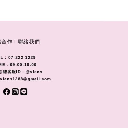
合作 I 聯絡我們
L : 07-222-1229
ME : 09:00-18:00
@總客服ID : @vlens
 vlens1288@gmail.com