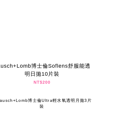
ausch+Lomb博士倫Soflens舒服能透
明日拋10片裝
NT$200