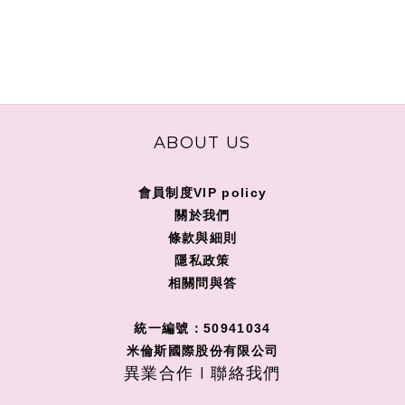
ABOUT US
會員制度VIP policy
關
於我們
條款與細則
隱私政策
相關問與答
統一編號：50941034
米倫斯國際股份有限公司
異業合作 I 聯絡我們