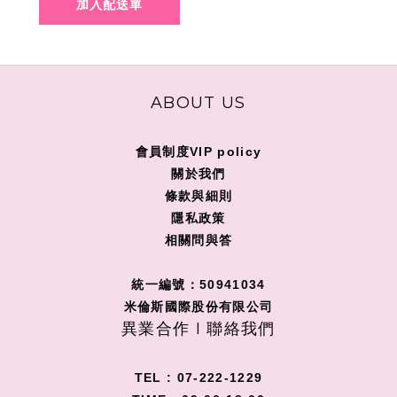
ABOUT US
會員制度VIP policy
關
於我們
條款與細則
隱私政策
相關問與答
統一編號：50941034
米倫斯國際股份有限公司
異業合作 I 聯絡我們
TEL : 07-222-1229