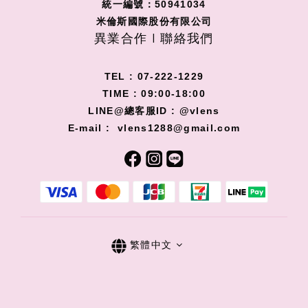
統一編號：50941034
米倫斯國際股份有限公司
異業合作 I 聯絡我們
TEL : 07-222-1229
TIME : 09:00-18:00
LINE@總客服ID : @vlens
E-mail : vlens1288@gmail.com
繁體中文