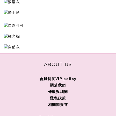
ABOUT US
會員制度VIP policy
關
於我們
條款與細則
隱私政策
相關問與答