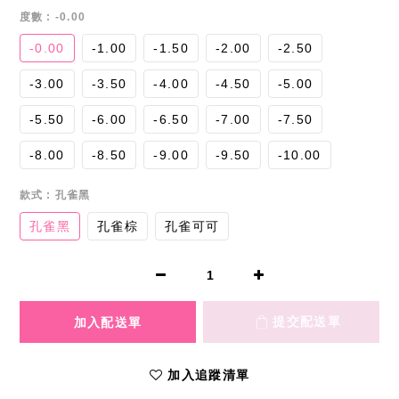
度數
: -0.00
-0.00
-1.00
-1.50
-2.00
-2.50
-3.00
-3.50
-4.00
-4.50
-5.00
-5.50
-6.00
-6.50
-7.00
-7.50
-8.00
-8.50
-9.00
-9.50
-10.00
款式
: 孔雀黑
孔雀黑
孔雀棕
孔雀可可
加入追蹤清單