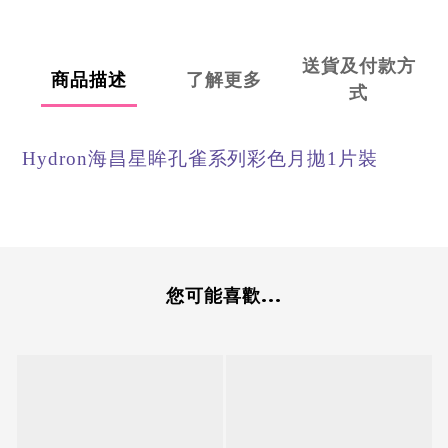
送貨及付款方
商品描述
了解更多
式
Hydron海昌星眸孔雀系列彩色月拋1片裝
您可能喜歡...