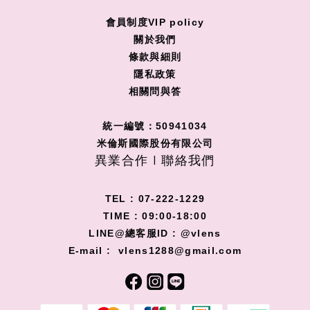
會員制度VIP policy
關
於我們
條款與細則
隱私政策
相關問與答
統一編號：50941034
米倫斯國際股份有限公司
異業合作 I 聯絡我們
TEL : 07-222-1229
TIME : 09:00-18:00
LINE@總客服ID : @vlens
E-mail : vlens1288@gmail.com