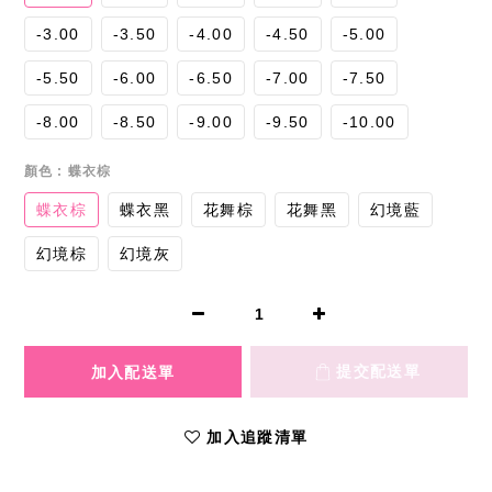
-3.00
-3.50
-4.00
-4.50
-5.00
-5.50
-6.00
-6.50
-7.00
-7.50
-8.00
-8.50
-9.00
-9.50
-10.00
顏色
: 蝶衣棕
蝶衣棕
蝶衣黑
花舞棕
花舞黑
幻境藍
幻境棕
幻境灰
加入追蹤清單