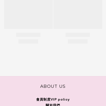
ABOUT US
會員制度VIP policy
關
於我們