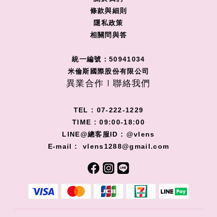
條款與細則
隱私政策
相關問與答
統一編號：50941034
米倫斯國際股份有限公司
異業合作 I 聯絡我們
TEL : 07-222-1229
TIME : 09:00-18:00
LINE@總客服ID : @vlens
E-mail : vlens1288@gmail.com