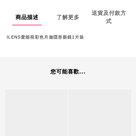
送貨及付款方
商品描述
了解更多
式
ILENS愛能視彩色月拋隱形眼鏡1片裝
您可能喜歡...