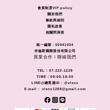
會員制度VIP policy
關
於我們
條款與細則
隱私政策
相關問與答
統一編號：50941034
米倫斯國際股份有限公司
異業合作 I 聯絡我們
TEL : 07-222-1229
TIME : 09:00-18:00
LINE@總客服ID : @vlens
E-mail : vlens1288@gmail.com