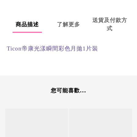
送貨及付款方
商品描述
了解更多
式
Ticon帝康光漾瞬間彩色月拋1片裝
您可能喜歡...