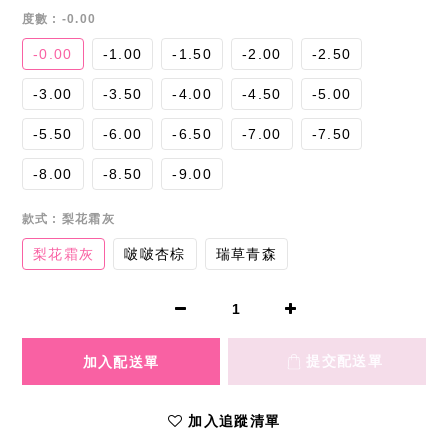
度數
: -0.00
-0.00
-1.00
-1.50
-2.00
-2.50
-3.00
-3.50
-4.00
-4.50
-5.00
-5.50
-6.00
-6.50
-7.00
-7.50
-8.00
-8.50
-9.00
款式
: 梨花霜灰
梨花霜灰
啵啵杏棕
瑞草青森
加入追蹤清單