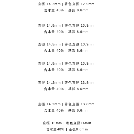
直徑 14.2mm | 著色直徑 12.9mm
含水量 40% | 基弧 8.6mm
直徑 14.5mm | 著色直徑 13.9mm
含水量 40% | 基弧 8.6mm
直徑 14.5mm | 著色直徑 13.9mm
含水量 40% | 基弧 8.6mm
直徑 14.5mm | 著色直徑 13.9mm
含水量 40% | 基弧 8.6mm
直徑 14.2mm | 著色直徑 13.8mm
含水量 40% | 基弧 8.6mm
直徑 14.2mm | 著色直徑 13.8mm
含水量 40% | 基弧 8.6mm
直徑 15mm | 著色直徑14mm
含水量40% | 基弧8.6mm