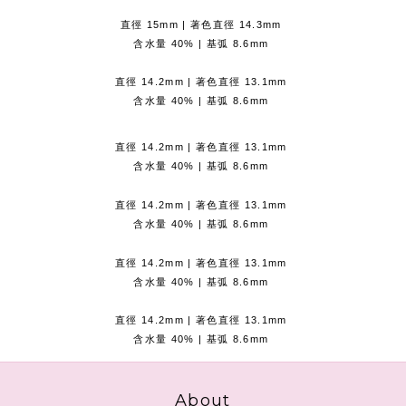
直徑 15mm | 著色直徑 14.3mm
含水量 40% | 基弧 8.6mm
直徑 14.2mm | 著色直徑 13.1mm
含水量 40% | 基弧 8.6mm
直徑 14.2mm | 著色直徑 13.1mm
含水量 40% | 基弧 8.6mm
直徑 14.2mm | 著色直徑 13.1mm
含水量 40% | 基弧 8.6mm
直徑 14.2mm | 著色直徑 13.1mm
含水量 40% | 基弧 8.6mm
直徑 14.2mm | 著色直徑 13.1mm
含水量 40% | 基弧 8.6mm
About