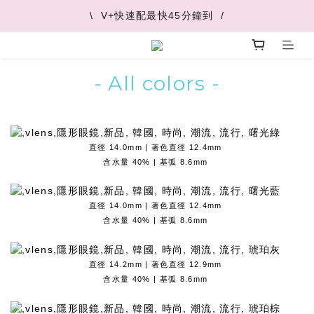
\  V+快速配最快45分鐘到  /
\  V+快速配最快45分鐘到  /
\  推薦好友 領取購物金  /
- All colors -
\  V+快速配最快45分鐘到  /
直徑 14.0mm | 著色直徑 12.4mm
含水量 40% | 基弧 8.6mm
直徑 14.0mm | 著色直徑 12.4mm
含水量 40% | 基弧 8.6mm
直徑 14.2mm | 著色直徑 12.9mm
含水量 40% | 基弧 8.6mm