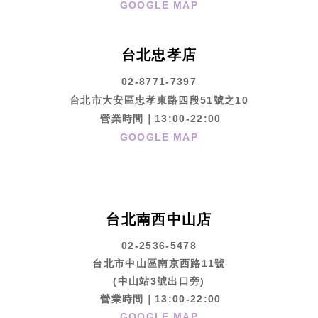
GOOGLE MAP
台北忠孝店
02-8771-7397
台北市大安區忠孝東路四段51號之10
營業時間｜13:00-22:00
GOOGLE MAP
台北南西中山店
02-2536-5478
台北市中山區南京西路11號
(中山站3號出口旁)
營業時間｜13:00-22:00
GOOGLE MAP