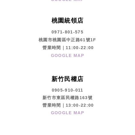
桃園統領店
0971-801-575
桃園市桃園區中正路61號1F
營業時間｜11:00-22:00
GOOGLE MAP
新竹民權店
0905-910-011
新竹市東區民權路163號
營業時間｜13:00-22:00
GOOGLE MAP