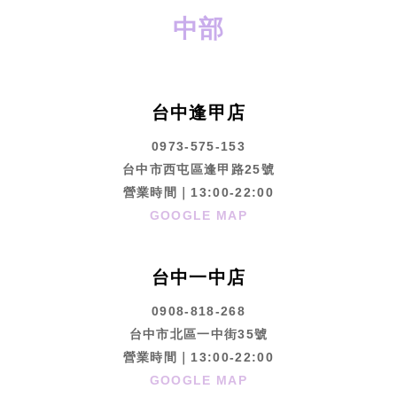
中部
台中逢甲店
0973-575-153
台中市西屯區逢甲路25號
營業時間｜13:00-22:00
GOOGLE MAP
台中一中店
0908-818-268
台中市北區一中街35號
營業時間｜13:00-22:00
GOOGLE MAP