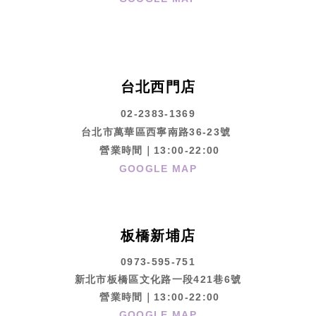
台北西門店
02-2383-1369
台北市萬華區西寧南路36-23號
營業時間｜13:00-22:00
GOOGLE MAP
板橋新埔店
0973-595-751
新北市板橋區文化路一段421巷6號
營業時間｜13:00-22:00
GOOGLE MAP