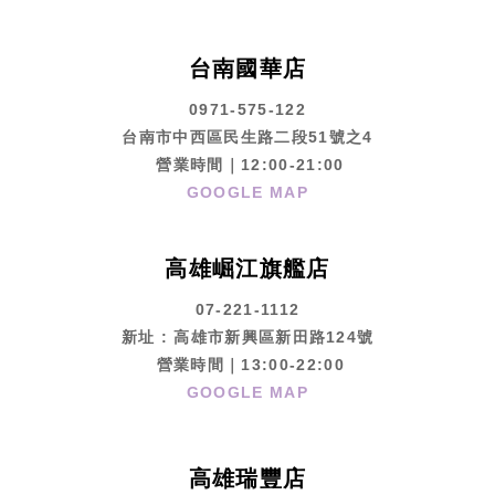
台南國華店
0971-575-122
台南市中西區民生路二段51號之4
營業時間｜12:00-21:00
GOOGLE MAP
高雄崛江旗艦店
07-221-1112
新址 : 高雄市新興區新田路124號
營業時間｜13:00-22:00
GOOGLE MAP
高雄瑞豐店