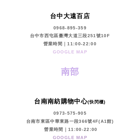
台中大遠百店
0968-895-359
台中市西屯區臺灣大道三段251號10F
營業時間｜11:00-22:00
GOOGLE MAP
南部
台南南紡購物中心
(快閃櫃)
0973-575-905
台南市東區中華東路一段366號4F(A1館)
營業時間｜11:00-22:00
GOOGLE MAP