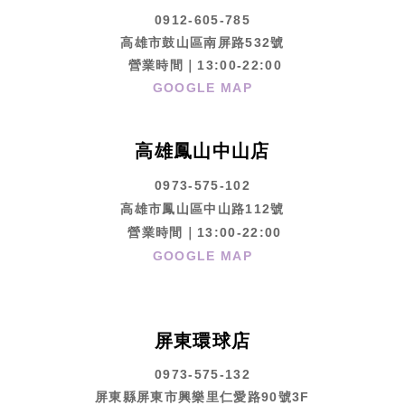
0912-605-785
高雄市鼓山區南屏路532號
營業時間｜13:00-22:00
GOOGLE MAP
高雄鳳山中山店
0973-575-102
高雄市鳳山區中山路112號
營業時間｜13:00-22:00
GOOGLE MAP
屏東環球店
0973-575-132
屏東縣屏東市興樂里仁愛路90號3F