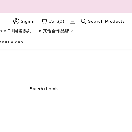
Sign in
Cart(0)
Search Products
𝗹𝗲𝗻 x 𝗜𝗨同名系列
♥︎ 其他合作品牌
bout vlens