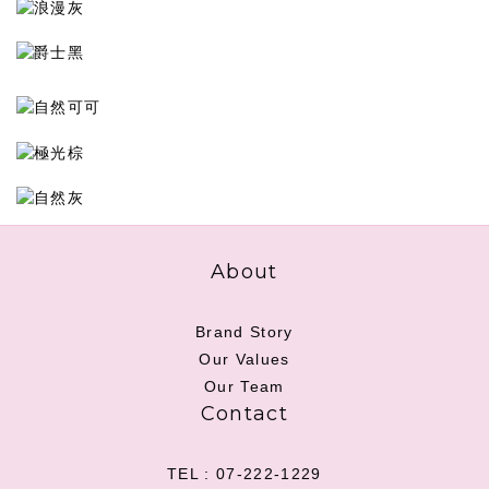
About
Brand Story
Our Values
Our Team
Contact
TEL : 07-222-1229