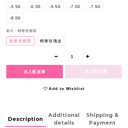
-5.50
-6.00
-6.50
-7.00
-7.50
-8.00
款式
: 輕奢焦糖栗
輕奢焦糖栗
輕奢玫瑰金
Add to Wishlist
Additional
Shipping &
Description
details
Payment