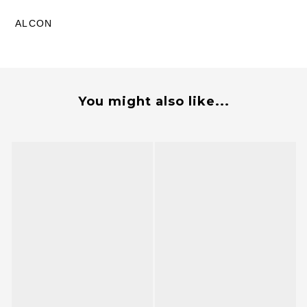
ALCON
You might also like...