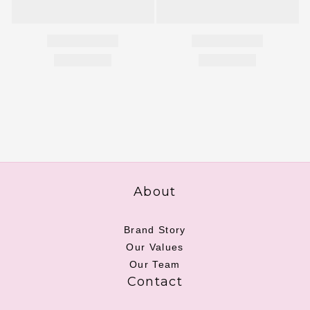
About
Brand Story
Our Values
Our Team
Contact