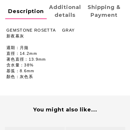
Additional
Shipping &
Description
details
Payment
GEMSTONE ROSETTA
GRAY
新夜幕灰
週期：月拋
直徑：14.2mm
著色直徑：13.9mm
含水量：38%
基弧：8.6mm
顏色：灰色系
You might also like...