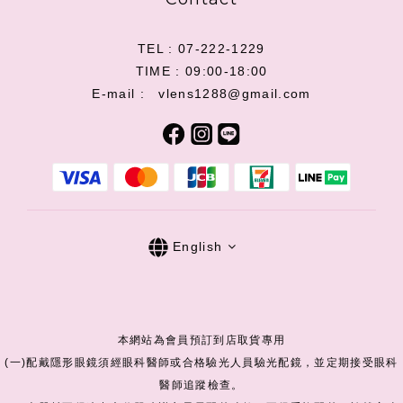
TEL : 07-222-1229
TIME : 09:00-18:00
E-mail : vlens1288@gmail.com
English
本網站為會員預訂到店取貨專用
(一)配戴隱形眼鏡須經眼科醫師或合格驗光人員驗光配鏡，並定期接受眼科
醫師追蹤檢查。