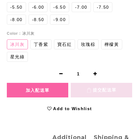
-5.50
-6.00
-6.50
-7.00
-7.50
-8.00
-8.50
-9.00
Color
: 冰川灰
冰川灰
丁香紫
寶石紅
玫瑰棕
檸檬黃
星光綠
Add to Wishlist
Additional
Shipping &