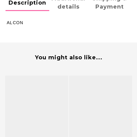
Description
details
Payment
ALCON
You might also like...