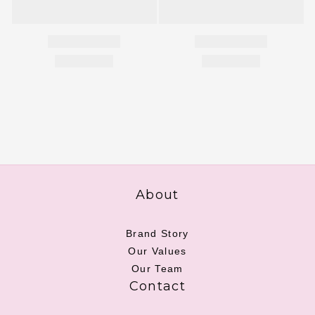
About
Brand Story
Our Values
Our Team
Contact