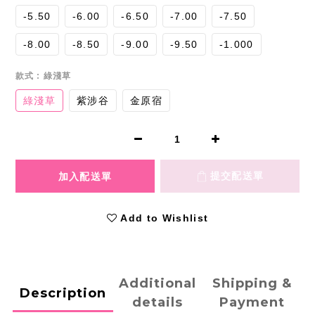
-5.50
-6.00
-6.50
-7.00
-7.50
-8.00
-8.50
-9.00
-9.50
-1.000
款式
: 綠淺草
綠淺草
紫涉谷
金原宿
Add to Wishlist
Additional
Shipping &
Description
details
Payment