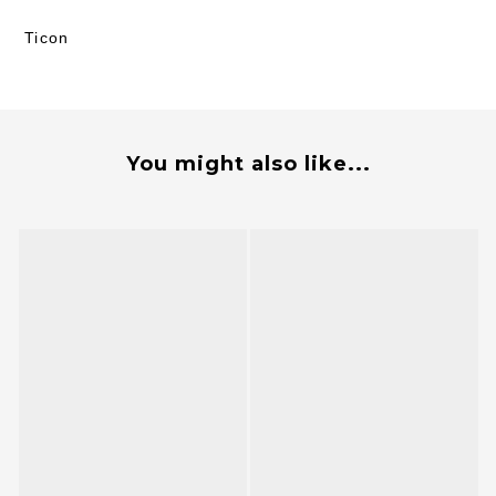
Ticon
You might also like...