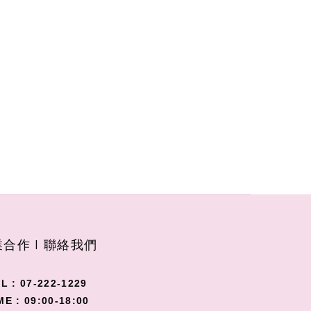
合作 I 聯絡我們
L : 07-222-1229
ME : 09:00-18:00