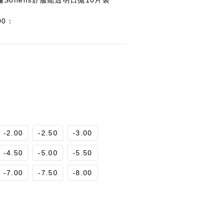
士倫Soflens舒服能透明日拋10片裝
00：
-2.00
-2.50
-3.00
-4.50
-5.00
-5.50
-7.00
-7.50
-8.00