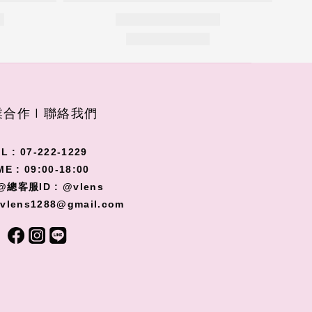
合作 I 聯絡我們
L : 07-222-1229
ME : 09:00-18:00
@總客服ID : @vlens
 vlens1288@gmail.com