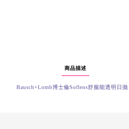
商品描述
Bausch+Lomb博士倫Soflens舒服能透明日