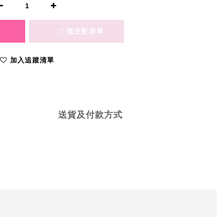
加入追蹤清單
送貨及付款方式