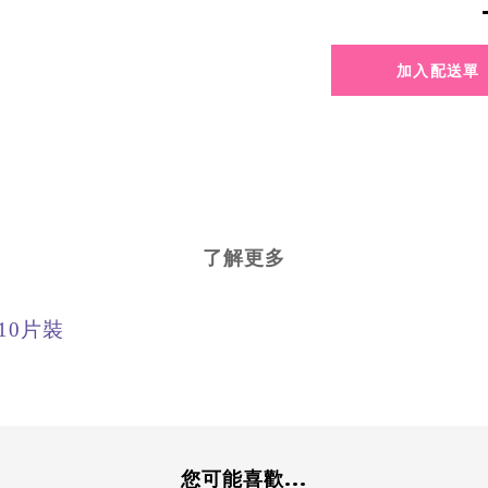
了解更多
拋10片裝
您可能喜歡...