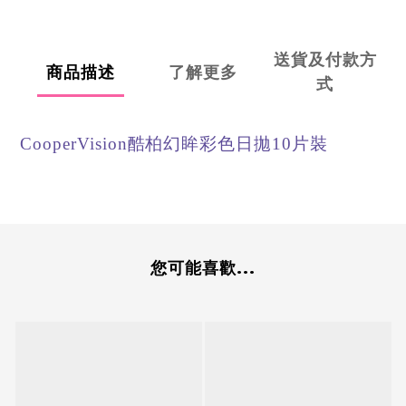
送貨及付款方
商品描述
了解更多
式
CooperVision酷柏幻眸彩色日拋10片裝
您可能喜歡...