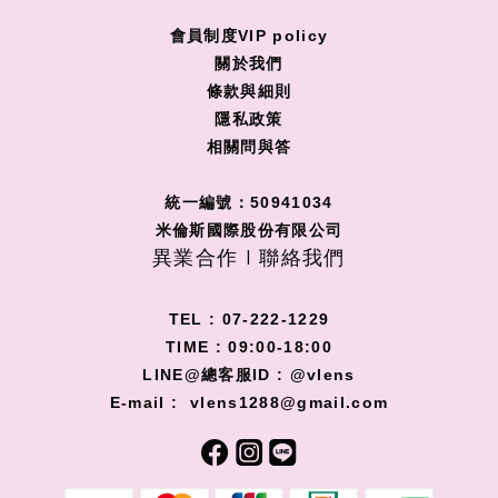
會員制度VIP policy
關
於我們
條款與細則
隱私政策
相關問與答
統一編號：50941034
米倫斯國際股份有限公司
異業合作 I 聯絡我們
TEL : 07-222-1229
TIME : 09:00-18:00
LINE@總客服ID : @vlens
E-mail : vlens1288@gmail.com