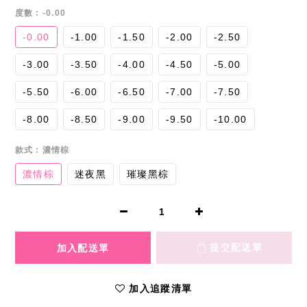
度數
: -0.00
-0.00
-1.00
-1.50
-2.00
-2.50
-3.00
-3.50
-4.00
-4.50
-5.00
-5.50
-6.00
-6.50
-7.00
-7.50
-8.00
-8.50
-9.00
-9.50
-10.00
款式
: 濃情棕
濃情棕
迷夜黑
璀璨黑棕
加入追蹤清單