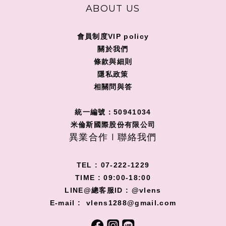
ABOUT US
會員制度VIP policy
關
於我們
條款與細則
隱私政策
相關問與答
統一編號：50941034
米倫斯國際股份有限公司
異業合作 I 聯絡我們
TEL : 07-222-1229
TIME : 09:00-18:00
LINE@總客服ID : @vlens
E-mail : vlens1288@gmail.com