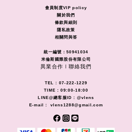
會員制度VIP policy
關
於我們
條款與細則
隱私政策
相關問與答
統一編號：50941034
米倫斯國際股份有限公司
異業合作 I 聯絡我們
TEL : 07-222-1229
TIME : 09:00-18:00
LINE@總客服ID : @vlens
E-mail : vlens1288@gmail.com