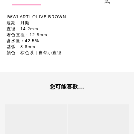
式
IWWI ARTI OLIVE BROWN
週期：月拋
直徑：14.2mm
著色直徑：12.5mm
含水量：42.5%
基弧：8.6mm
顏色：棕色系｜自然小直徑
您可能喜歡...