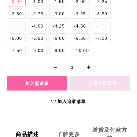
-0.00
-1.00
-1.50
-2.00
-2.25
-2.50
-2.75
-3.00
-3.25
-3.50
-3.75
-4.00
-4.25
-4.50
-4.75
-5.00
-5.50
-6.00
-6.50
-7.00
-7.50
-8.00
-9.00
-10.00
加入追蹤清單
送貨及付款方
商品描述
了解更多