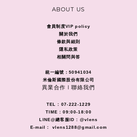
ABOUT US
會員制度VIP policy
關
於我們
條款與細則
隱私政策
相關問與答
統一編號：50941034
米倫斯國際股份有限公司
異業合作 I 聯絡我們
TEL : 07-222-1229
TIME : 09:00-18:00
LINE@總客服ID : @vlens
E-mail : vlens1288@gmail.com