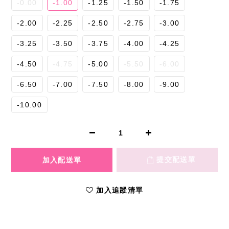
-0.00
-1.00
-1.25
-1.50
-1.75
-2.00
-2.25
-2.50
-2.75
-3.00
-3.25
-3.50
-3.75
-4.00
-4.25
-4.50
-4.75
-5.00
-5.50
-6.00
-6.50
-7.00
-7.50
-8.00
-9.00
-10.00
加入追蹤清單