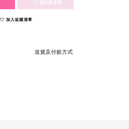
加入追蹤清單
送貨及付款方式