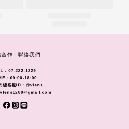
合作 I 聯絡我們
L : 07-222-1229
ME : 09:00-18:00
@總客服ID : @vlens
 vlens1288@gmail.com