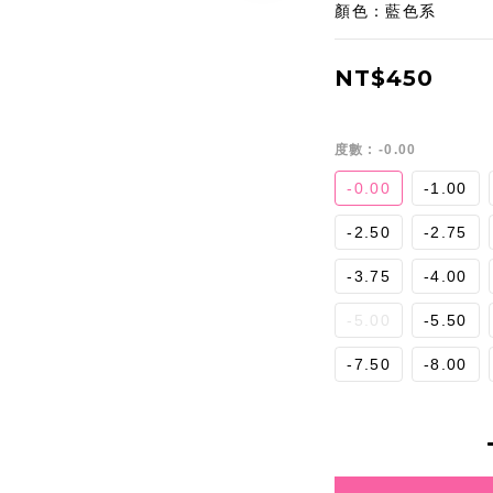
顏色：藍色系
NT$450
度數
: -0.00
-0.00
-1.00
-2.50
-2.75
-3.75
-4.00
-5.00
-5.50
-7.50
-8.00