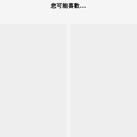
您可能喜歡...