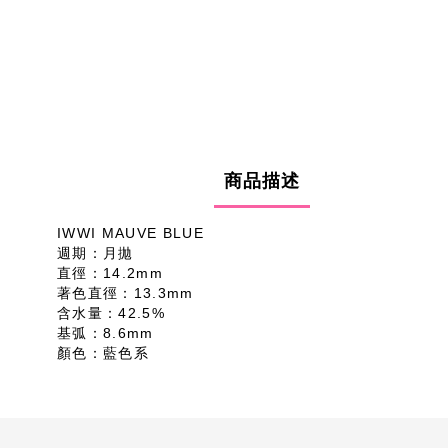
商品描述
IWWI MAUVE BLUE
週期：月拋
直徑：14.2mm
著色直徑：13.3mm
含水量：42.5%
基弧：8.6mm
顏色：藍色系