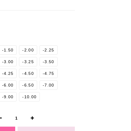
-1.50
-2.00
-2.25
-3.00
-3.25
-3.50
-4.25
-4.50
-4.75
-6.00
-6.50
-7.00
-9.00
-10.00