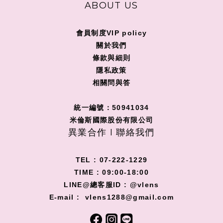
ABOUT US
會員制度VIP policy
關
於我們
條款與細則
隱私政策
相關問與答
統一編號：50941034
米倫斯國際股份有限公司
異業合作 I 聯絡我們
TEL : 07-222-1229
TIME : 09:00-18:00
LINE@總客服ID : @vlens
E-mail : vlens1288@gmail.com