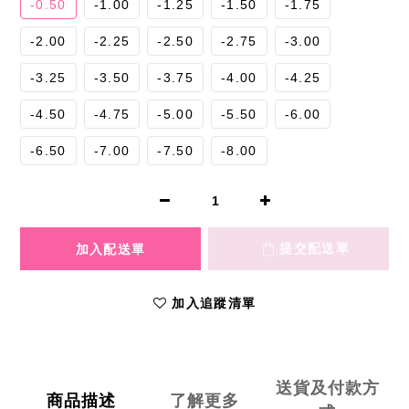
-0.50
-1.00
-1.25
-1.50
-1.75
-2.00
-2.25
-2.50
-2.75
-3.00
-3.25
-3.50
-3.75
-4.00
-4.25
-4.50
-4.75
-5.00
-5.50
-6.00
-6.50
-7.00
-7.50
-8.00
加入追蹤清單
送貨及付款方
商品描述
了解更多