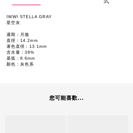
式
IWWI STELLA GRAY
星空灰
週期：月拋
直徑：14.2mm
著色直徑：13.1mm
含水量：38%
基弧：8.6mm
顏色：灰色系
您可能喜歡...