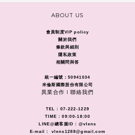
ABOUT US
會員制度VIP policy
關
於我們
條款與細則
隱私政策
相關問與答
統一編號：50941034
米倫斯國際股份有限公司
異業合作 I 聯絡我們
TEL : 07-222-1229
TIME : 09:00-18:00
LINE@總客服ID : @vlens
E-mail : vlens1288@gmail.com