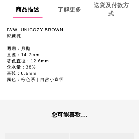
送貨及付款方
商品描述
了解更多
式
IWWI UNICOZY BROWN
蜜糖棕
週期：月拋
直徑：14.2mm
著色直徑：12.6mm
含水量：38%
基弧：8.6mm
顏色：棕色系｜自然小直徑
您可能喜歡...