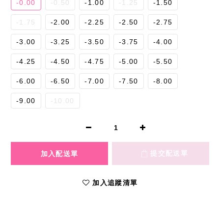
-0.00
-0.50
-1.00
-1.25
-1.50
-1.75
-2.00
-2.25
-2.50
-2.75
-3.00
-3.25
-3.50
-3.75
-4.00
-4.25
-4.50
-4.75
-5.00
-5.50
-6.00
-6.50
-7.00
-7.50
-8.00
-9.00
-10.00
加入追蹤清單