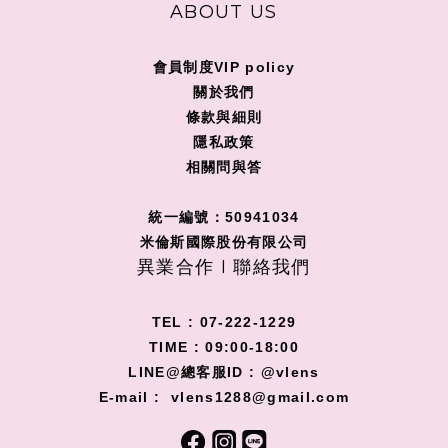
ABOUT US
會員制度VIP policy
關
於我們
條款與細則
隱私政策
相關問與答
統一編號：50941034
米倫斯國際股份有限公司
異業合作 I 聯絡我們
TEL : 07-222-1229
TIME : 09:00-18:00
LINE@總客服ID : @vlens
E-mail : vlens1288@gmail.com