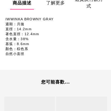
商品描述
了解更多
式
IWWINKA BROWNY GRAY
週期：月拋
直徑：14.2mm
著色直徑：12.4mm
含水量：38%
基弧：8.6mm
顏色：棕色系
自然小直徑
您可能喜歡...