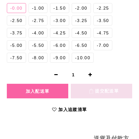
-0.00
-1.00
-1.50
-2.00
-2.25
-2.50
-2.75
-3.00
-3.25
-3.50
-3.75
-4.00
-4.25
-4.50
-4.75
-5.00
-5.50
-6.00
-6.50
-7.00
-7.50
-8.00
-9.00
-10.00
加入追蹤清單
送貨及付款方