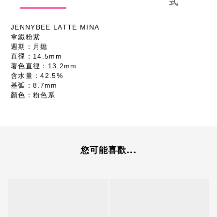
式
JENNYBEE LATTE MINA
拿鐵粉紫
週期：月拋
直徑：14.5mm
著色直徑：13.2mm
含水量：42.5%
基弧：8.7mm
顏色：粉色系
您可能喜歡...