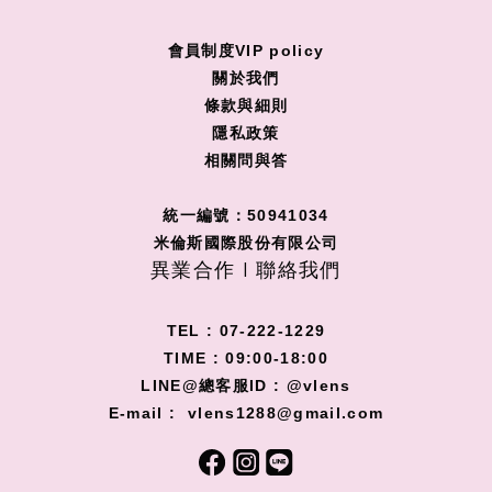
會員制度VIP policy
關
於我們
條款與細則
隱私政策
相關問與答
統一編號：50941034
米倫斯國際股份有限公司
異業合作 I 聯絡我們
TEL : 07-222-1229
TIME : 09:00-18:00
LINE@總客服ID : @vlens
E-mail : vlens1288@gmail.com