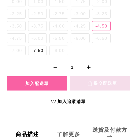
-0.00
-1.00
-1.50
-1.75
-2.00
-2.25
-2.50
-2.75
-3.00
-3.25
-3.50
-3.75
-4.00
-4.25
-4.50
-4.75
-5.00
-5.50
-6.00
-6.50
-7.00
-7.50
-8.00
加入追蹤清單
送貨及付款方
商品描述
了解更多