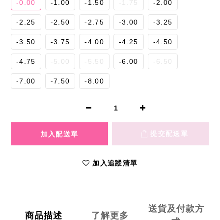
-0.00
-1.00
-1.50
-1.75
-2.00
-2.25
-2.50
-2.75
-3.00
-3.25
-3.50
-3.75
-4.00
-4.25
-4.50
-4.75
-5.00
-5.50
-6.00
-6.50
-7.00
-7.50
-8.00
加入追蹤清單
送貨及付款方
商品描述
了解更多