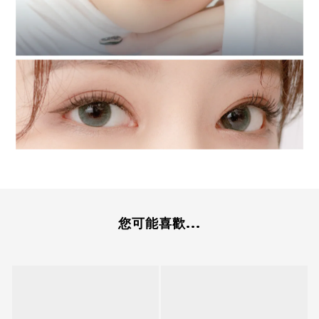
您可能喜歡...