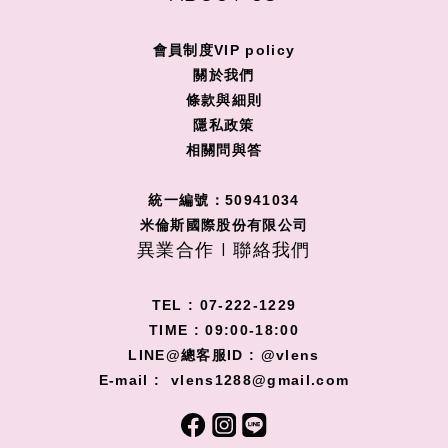
會員制度VIP policy
關
於我們
條款與細則
隱私政策
相關問與答
統一編號：50941034
米倫斯國際股份有限公司
異業合作 I 聯絡我們
TEL : 07-222-1229
TIME : 09:00-18:00
LINE@總客服ID : @vlens
E-mail : vlens1288@gmail.com