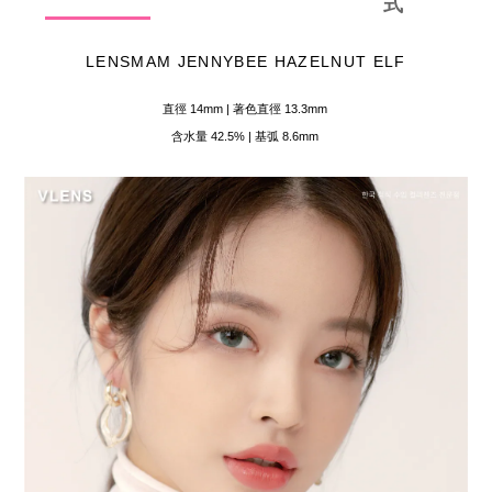
式
LENSMAM JENNYBEE HAZELNUT ELF
直徑 14mm | 著色直徑 13.3mm
含水量 42.5% | 基弧 8.6mm