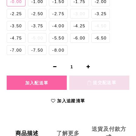
-0.00
-1.00
-1.50
-1.75
-2.00
-2.25
-2.50
-2.75
-3.00
-3.25
-3.50
-3.75
-4.00
-4.25
-4.50
-4.75
-5.00
-5.50
-6.00
-6.50
-7.00
-7.50
-8.00
加入追蹤清單
送貨及付款方
商品描述
了解更多