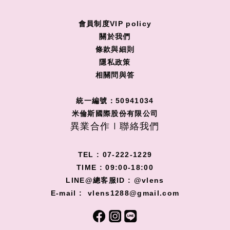
會員制度VIP policy
關
於我們
條款與細則
隱私政策
相關問與答
統一編號：50941034
米倫斯國際股份有限公司
異業合作 I 聯絡我們
TEL : 07-222-1229
TIME : 09:00-18:00
LINE@總客服ID : @vlens
E-mail : vlens1288@gmail.com