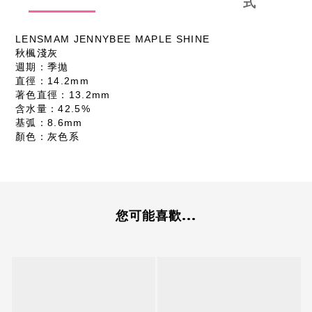
式
LENSMAM JENNYBEE MAPLE SHINE
秋楓淺灰
週期：季拋
直徑：14.2mm
著色直徑：13.2mm
含水量：42.5%
基弧：8.6mm
顏色：灰色系
您可能喜歡...