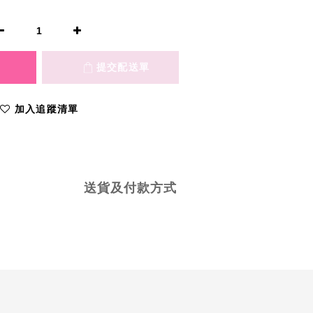
加入追蹤清單
送貨及付款方式