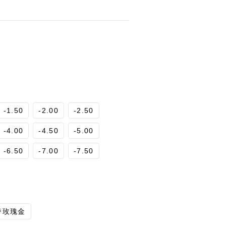
-1.50
-2.00
-2.50
-4.00
-4.50
-5.00
-6.50
-7.00
-7.50
奢玫瑰金