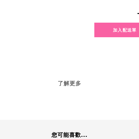
了解更多
您可能喜歡...