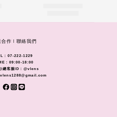
合作 I 聯絡我們
L : 07-222-1229
ME : 09:00-18:00
@總客服ID : @vlens
 vlens1288@gmail.com