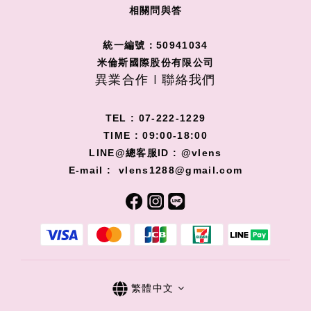
相關問與答
統一編號：50941034
米倫斯國際股份有限公司
異業合作 I 聯絡我們
TEL : 07-222-1229
TIME : 09:00-18:00
LINE@總客服ID : @vlens
E-mail : vlens1288@gmail.com
繁體中文