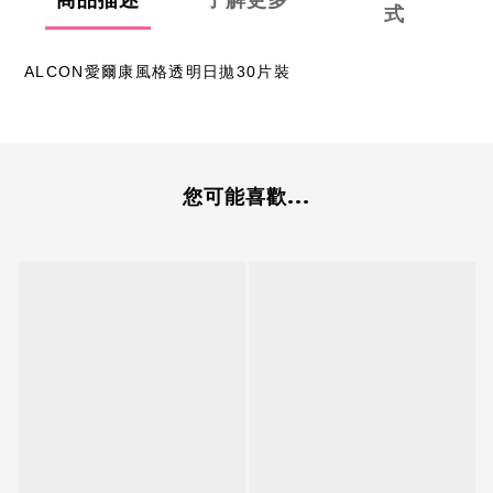
式
ALCON愛爾康風格透明日拋30片裝
您可能喜歡...