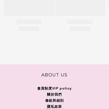
ABOUT US
會員制度VIP policy
關
於我們
條款與細則
隱私政策