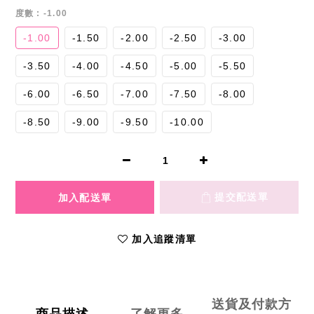
度數
: -1.00
-1.00
-1.50
-2.00
-2.50
-3.00
-3.50
-4.00
-4.50
-5.00
-5.50
-6.00
-6.50
-7.00
-7.50
-8.00
-8.50
-9.00
-9.50
-10.00
加入追蹤清單
送貨及付款方
商品描述
了解更多