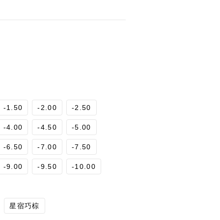
-1.50
-2.00
-2.50
-4.00
-4.50
-5.00
-6.50
-7.00
-7.50
-9.00
-9.50
-10.00
星宿巧棕