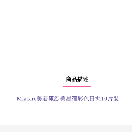
商品描述
Miacare美若康綻美星宿彩色日拋10片裝