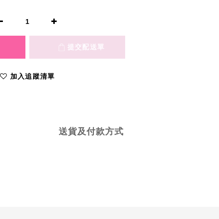
加入追蹤清單
送貨及付款方式