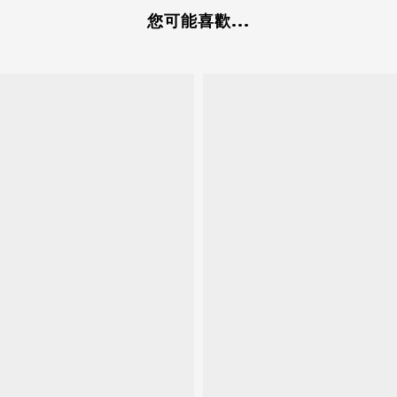
您可能喜歡...