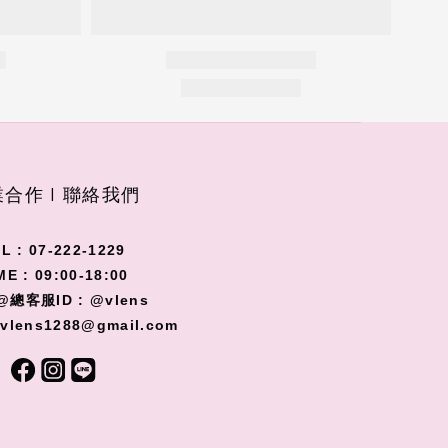
合作 I 聯絡我們
L : 07-222-1229
ME : 09:00-18:00
@總客服ID : @vlens
 vlens1288@gmail.com