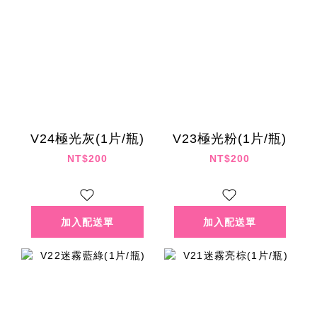
V24極光灰(1片/瓶)
V23極光粉(1片/瓶)
NT$200
NT$200