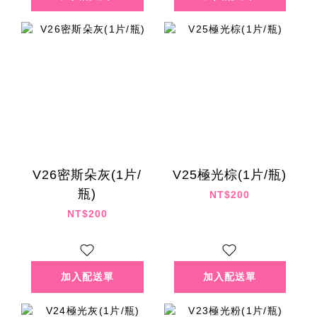
V26密斯朵灰(1片/
V25極光棕(1片/瓶)
瓶)
NT$200
NT$200