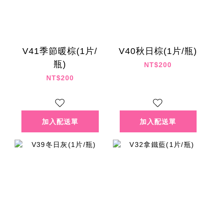
V41季節暖棕(1片/
V40秋日棕(1片/瓶)
瓶)
NT$200
NT$200