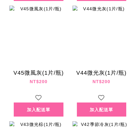
V45微風灰(1片/瓶)
V44微光灰(1片/瓶)
NT$200
NT$200