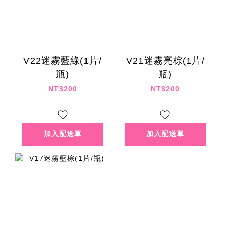
V22迷霧藍綠(1片/
V21迷霧亮棕(1片/
瓶)
瓶)
NT$200
NT$200