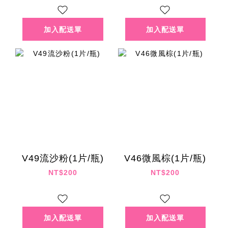
V49流沙粉(1片/瓶)
V46微風棕(1片/瓶)
NT$200
NT$200