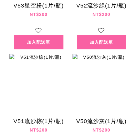
V53星空粉(1片/瓶)
V52流沙綠(1片/瓶)
NT$200
NT$200
V51流沙棕(1片/瓶)
V50流沙灰(1片/瓶)
NT$200
NT$200