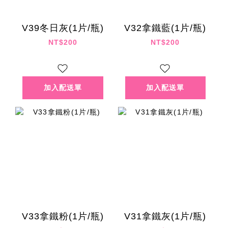
V39冬日灰(1片/瓶)
V32拿鐵藍(1片/瓶)
NT$200
NT$200
V33拿鐵粉(1片/瓶)
V31拿鐵灰(1片/瓶)