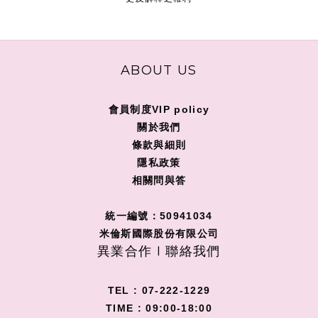
ABOUT US
會員制度VIP policy
關
於我們
條款與細則
隱私政策
相關問與答
統一編號：50941034
米倫斯國際股份有限公司
異業合作 I 聯絡我們
TEL : 07-222-1229
TIME : 09:00-18:00