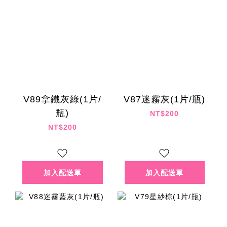
V89拿鐵灰綠(1片/
V87迷霧灰(1片/瓶)
瓶)
NT$200
NT$200