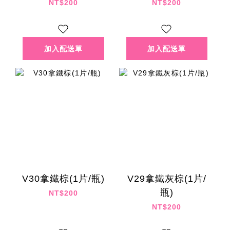
NT$200
NT$200
V30拿鐵棕(1片/瓶)
V29拿鐵灰棕(1片/
瓶)
NT$200
NT$200