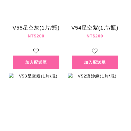
V55星空灰(1片/瓶)
V54星空紫(1片/瓶)
NT$200
NT$200